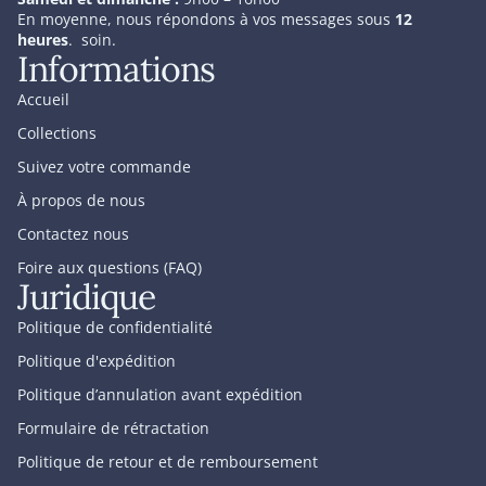
En moyenne, nous répondons à vos messages sous
12
heures
. soin.
Informations
Accueil
Collections
Suivez votre commande
À propos de nous
Contactez nous
Foire aux questions (FAQ)
Juridique
Politique de confidentialité
Politique d'expédition
Politique d’annulation avant expédition
Formulaire de rétractation
Politique de retour et de remboursement