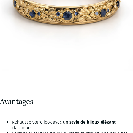
Avantages
Rehausse votre look avec un
style de bijoux élégant
classique.