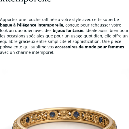
Apportez une touche raffinée à votre style avec cette superbe
bague à l'élégance intemporelle
, conçue pour rehausser votre
look au quotidien avec des
bijoux fantaisie
. Idéale aussi bien pour
les occasions spéciales que pour un usage quotidien, elle offre un
équilibre gracieux entre simplicité et sophistication. Une pièce
polyvalente qui sublime vos
accessoires de mode pour femmes
avec un charme intemporel.