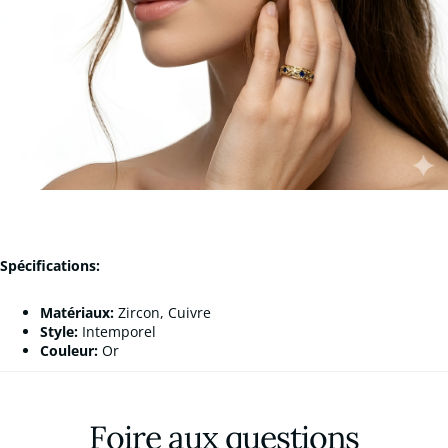
Spécifications:
Matériaux:
Zircon, Cuivre
Style:
Intemporel
Couleur:
Or
Foire aux questions