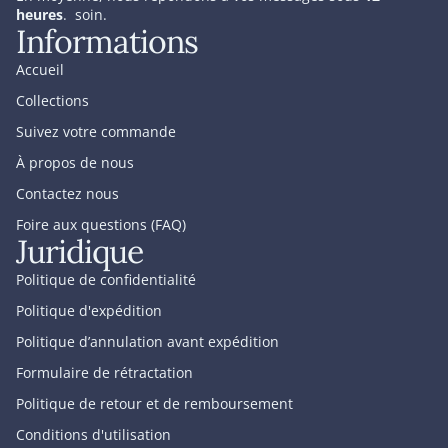
heures
. soin.
Informations
Accueil
Collections
Suivez votre commande
À propos de nous
Contactez nous
Foire aux questions (FAQ)
Juridique
Politique de confidentialité
Politique d'expédition
Politique d’annulation avant expédition
Formulaire de rétractation
Politique de retour et de remboursement
Conditions d'utilisation