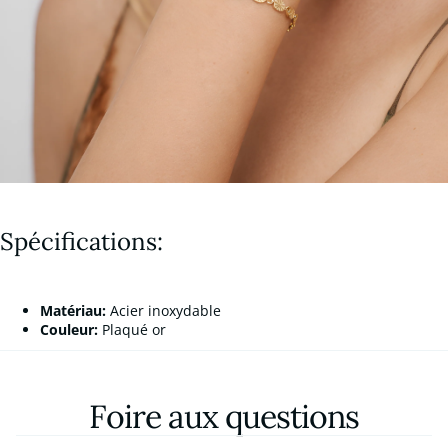
Spécifications:
Matériau:
Acier inoxydable
Couleur:
Plaqué or
Foire aux questions