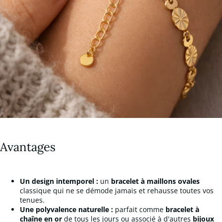
Avantages
Un design intemporel :
un
bracelet à maillons ovales
classique qui ne se démode jamais et rehausse toutes vos
tenues.
Une polyvalence naturelle :
parfait comme
bracelet à
chaîne en or
de tous les jours ou associé à d'autres
bijoux