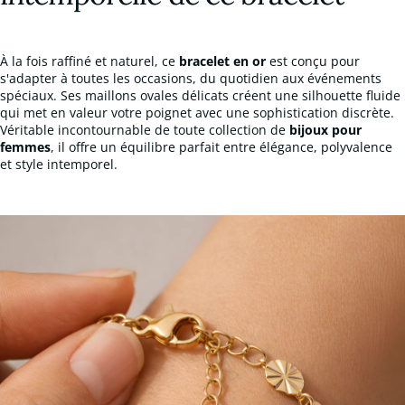
À la fois raffiné et naturel, ce
bracelet en or
est conçu pour
s'adapter à toutes les occasions, du quotidien aux événements
spéciaux. Ses maillons ovales délicats créent une silhouette fluide
qui met en valeur votre poignet avec une sophistication discrète.
Véritable incontournable de toute collection de
bijoux pour
femmes
, il offre un équilibre parfait entre élégance, polyvalence
et style intemporel.